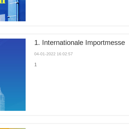
1. Internationale Importmesse
04-01-2022 16:02:57
1