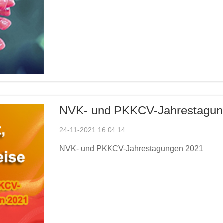
NVK- und PKKCV-Jahrestagun
24-11-2021 16:04:14
NVK- und PKKCV-Jahrestagungen 2021