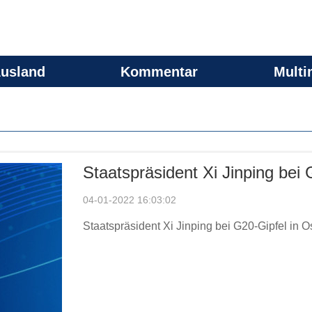
usland
Kommentar
Multi
Staatspräsident Xi Jinping bei
04-01-2022 16:03:02
Staatspräsident Xi Jinping bei G20-Gipfel in 