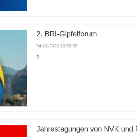
2. BRI-Gipfelforum
04-01-2022 16:02:59
2
Jahrestagungen von NVK und