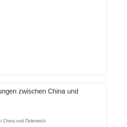
hungen zwischen China und
n China und Österreich