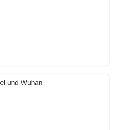
fei und Wuhan