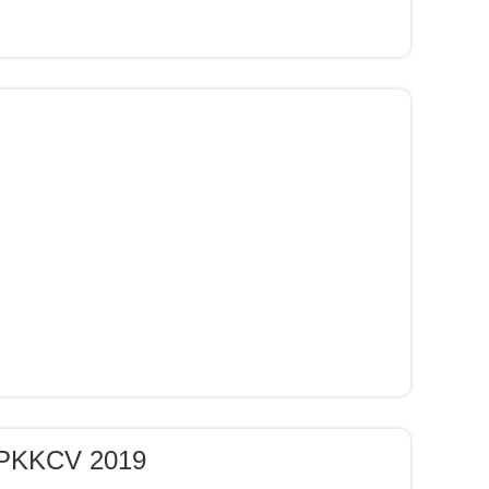
 PKKCV 2019