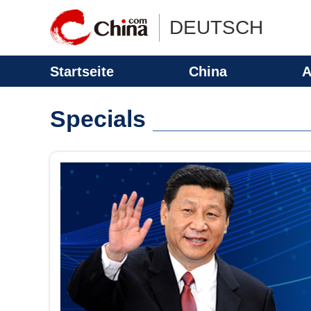
DEUTSCH
Startseite
China
A
Specials