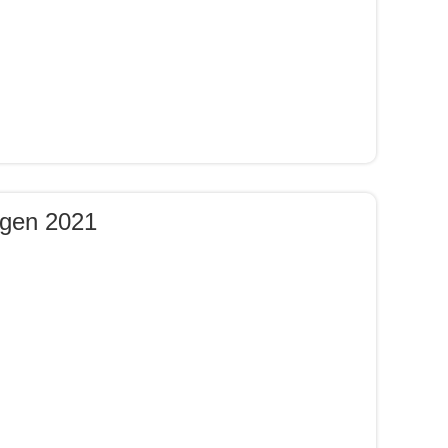
gen 2021