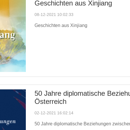
Geschichten aus Xinjiang
08-12-2021 10:02:33
Geschichten aus Xinjiang
50 Jahre diplomatische Bezie
Österreich
02-12-2021 16:02:14
50 Jahre diplomatische Beziehungen zwische